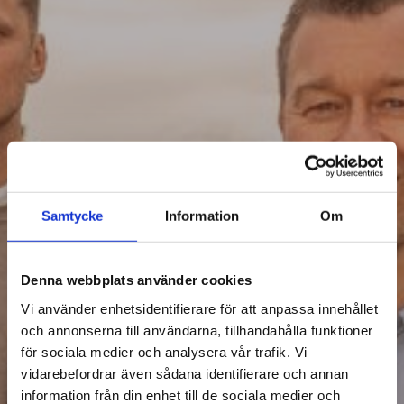
Intressebevakning
Samtycke
Information
Om
Denna webbplats använder cookies
Vi använder enhetsidentifierare för att anpassa innehållet
och annonserna till användarna, tillhandahålla funktioner
för sociala medier och analysera vår trafik. Vi
vidarebefordrar även sådana identifierare och annan
information från din enhet till de sociala medier och