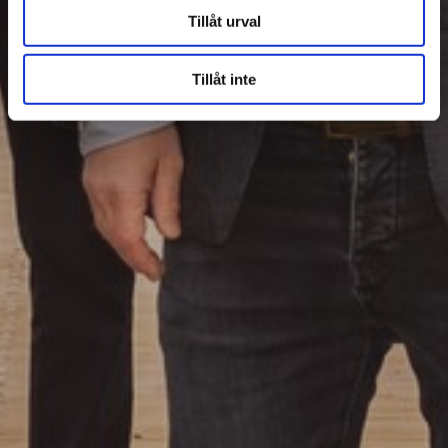
Tillåt urval
Tillåt inte