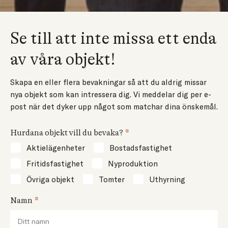
Se till att inte missa ett enda
av våra objekt!
Skapa en eller flera bevakningar så att du aldrig missar
nya objekt som kan intressera dig. Vi meddelar dig per e-
post när det dyker upp något som matchar dina önskemål.
Hurdana objekt vill du bevaka?
Aktielägenheter
Bostadsfastighet
Fritidsfastighet
Nyproduktion
Övriga objekt
Tomter
Uthyrning
Namn