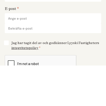
E-post
Jag har tagit del av och godkänner Lyyski Fastigheters
integritetspolicy
*