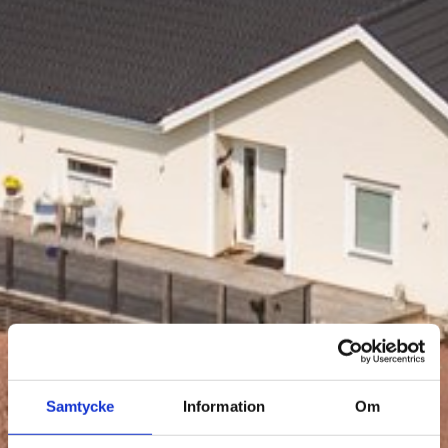
Samtycke
Information
Om