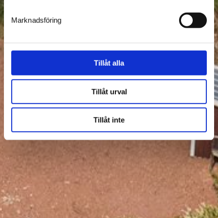
Marknadsföring
Tillåt alla
Tillåt urval
Tillåt inte