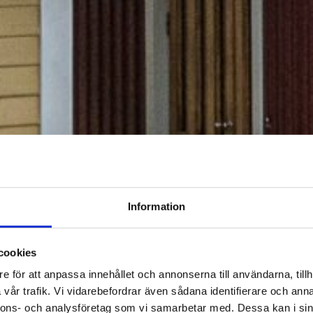
Information
cookies
e för att anpassa innehållet och annonserna till användarna, tillh
vår trafik. Vi vidarebefordrar även sådana identifierare och anna
nnons- och analysföretag som vi samarbetar med. Dessa kan i sin