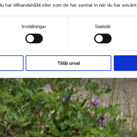
har tillhandahållit eller som de har samlat in när du har använt 
Inställningar
Statistik
Tillåt urval