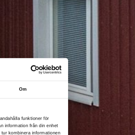
Om
andahålla funktioner för
n information från din enhet
 tur kombinera informationen