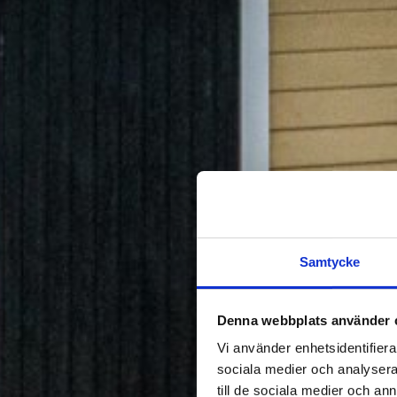
Samtycke
Denna webbplats använder 
Vi använder enhetsidentifierar
sociala medier och analysera 
till de sociala medier och a