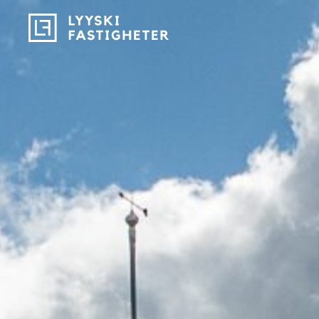
Lyyski
Fastigheter