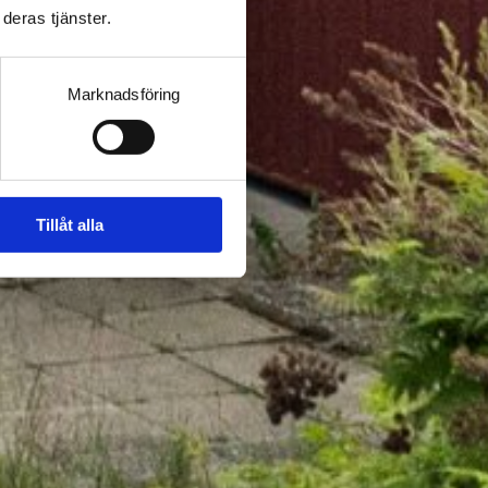
deras tjänster.
Marknadsföring
Tillåt alla