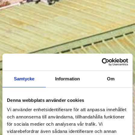
Samtycke
Information
Om
Denna webbplats använder cookies
Vi använder enhetsidentifierare för att anpassa innehållet
och annonserna till användarna, tillhandahålla funktioner
för sociala medier och analysera vår trafik. Vi
vidarebefordrar även sådana identifierare och annan