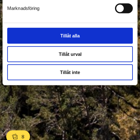
Marknadsföring
Tillåt alla
Tillåt urval
Tillåt inte
8