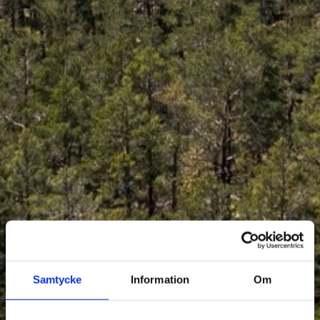
Samtycke
Information
Om