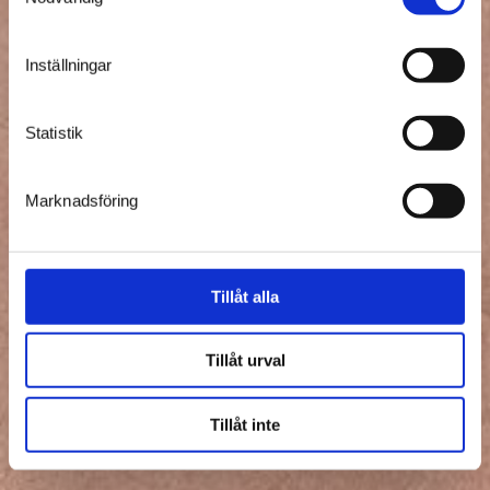
Inställningar
Statistik
Marknadsföring
Tillåt alla
Tillåt urval
Tillåt inte