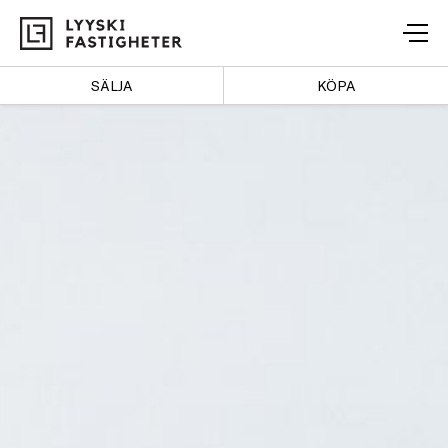
Lyyski
Fastigheter
SÄLJA
KÖPA