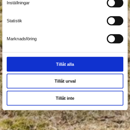
Inställningar
Statistik
Marknadsföring
Tillåt alla
Tillåt urval
Tillåt inte