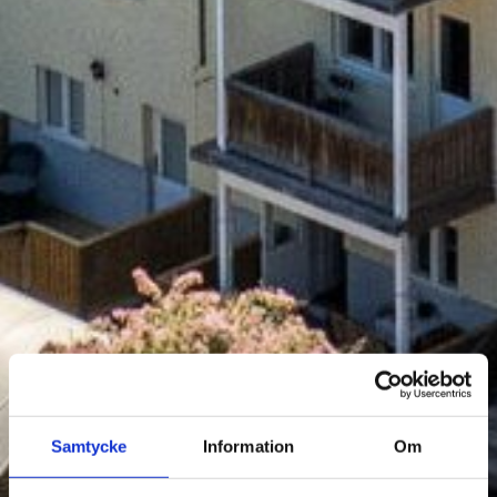
Samtycke
Information
Om