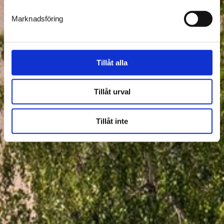
Marknadsföring
Tillåt alla
Tillåt urval
Tillåt inte