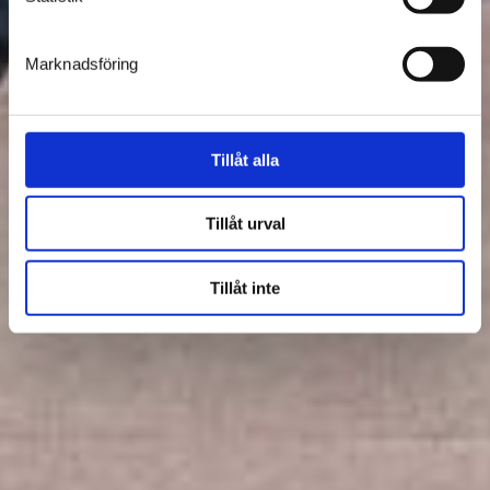
Marknadsföring
Tillåt alla
Tillåt urval
Tillåt inte