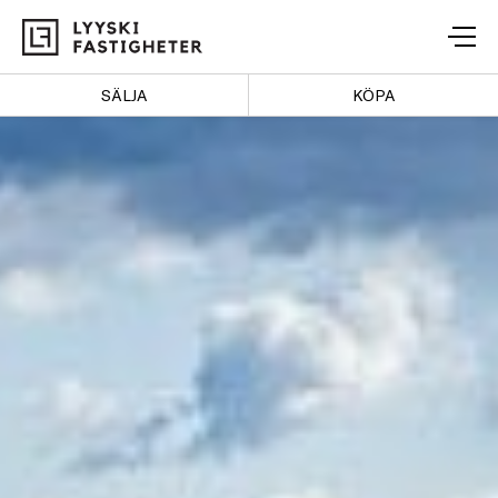
Lyyski
Fastigheter
SÄLJA
KÖPA