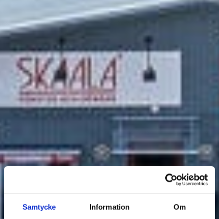
Samtycke
Information
Om